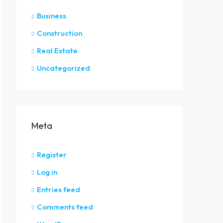
Business
Construction
Real Estate
Uncategorized
Meta
Register
Log in
Entries feed
Comments feed