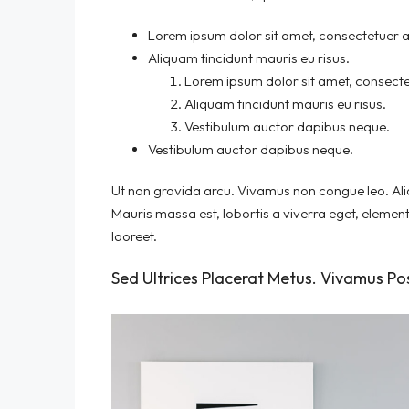
Lorem ipsum dolor sit amet, consectetuer ad
Aliquam tincidunt mauris eu risus.
Lorem ipsum dolor sit amet, consectet
Aliquam tincidunt mauris eu risus.
Vestibulum auctor dapibus neque.
Vestibulum auctor dapibus neque.
Ut non gravida arcu. Vivamus non congue leo. Ali
Mauris massa est, lobortis a viverra eget, elemen
laoreet.
Sed Ultrices Placerat Metus. Vivamus Po