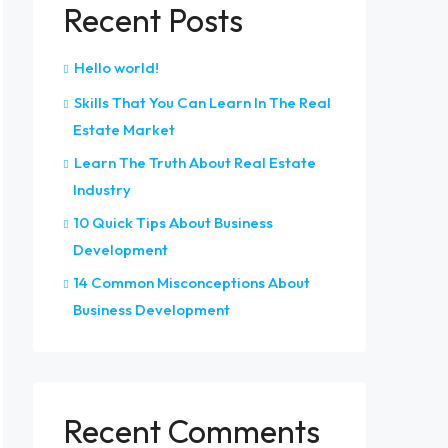
Recent Posts
Hello world!
Skills That You Can Learn In The Real
Estate Market
Learn The Truth About Real Estate
Industry
10 Quick Tips About Business
Development
14 Common Misconceptions About
Business Development
Recent Comments