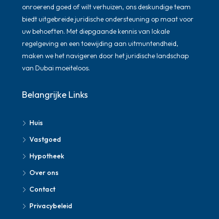
onroerend goed of wilt verhuizen, ons deskundige team
biedt uitgebreide juridische ondersteuning op maat voor
uw behoeften. Met diepgaande kennis van lokale
regelgeving en een toewijding aan uitmuntendheid,
maken we het navigeren door het juridische landschap
van Dubai moeiteloos.
Belangrijke Links
Huis
Vastgoed
Hypotheek
Over ons
Contact
Privacybeleid