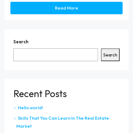
Read More
Search
Search
Recent Posts
Hello world!
Skills That You Can Learn In The Real Estate
Market