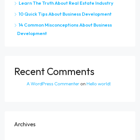
Learn The Truth About Real Estate Industry
10 Quick Tips About Business Development
14 Common Misconceptions About Business
Development
Recent Comments
A WordPress Commenter
on
Hello world!
Archives