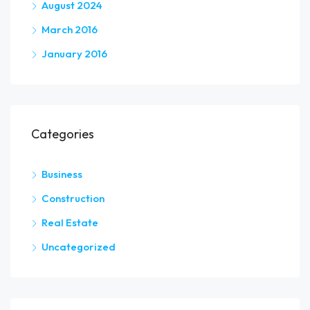
August 2024
March 2016
January 2016
Categories
Business
Construction
Real Estate
Uncategorized