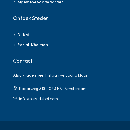
Algemene voorwaarden
Ontdek Steden
Dubai
Ras al-Khaimah
Contact
Als u vragen heeft, staan ​​wij voor u klaar
Radarweg 318, 1043 NV, Amsterdam
info@huis-dubai.com