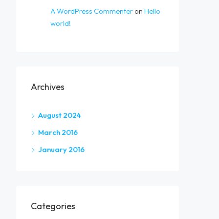
A WordPress Commenter
on
Hello
world!
Archives
August 2024
March 2016
January 2016
Categories