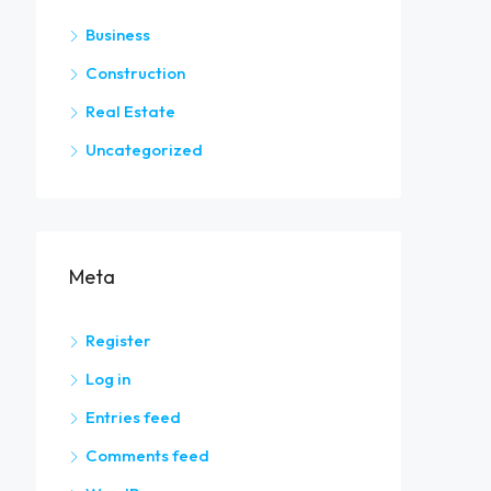
Business
Construction
Real Estate
Uncategorized
Meta
Register
Log in
Entries feed
Comments feed