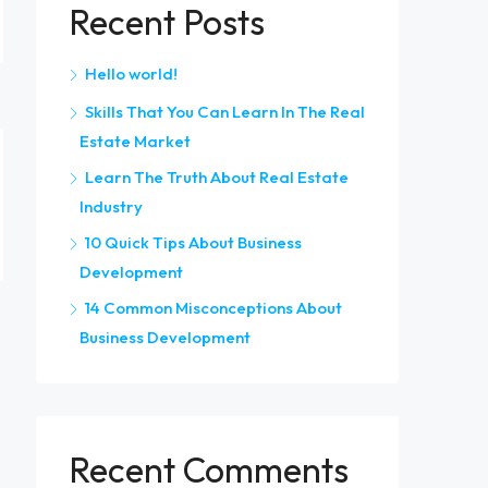
Recent Posts
Hello world!
Skills That You Can Learn In The Real
Estate Market
Learn The Truth About Real Estate
Industry
10 Quick Tips About Business
Development
14 Common Misconceptions About
Business Development
Recent Comments