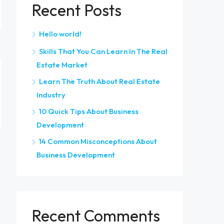
Recent Posts
Hello world!
Skills That You Can Learn In The Real
Estate Market
Learn The Truth About Real Estate
Industry
10 Quick Tips About Business
Development
14 Common Misconceptions About
Business Development
Recent Comments