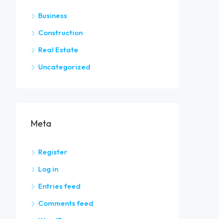
Business
Construction
Real Estate
Uncategorized
Meta
Register
Log in
Entries feed
Comments feed