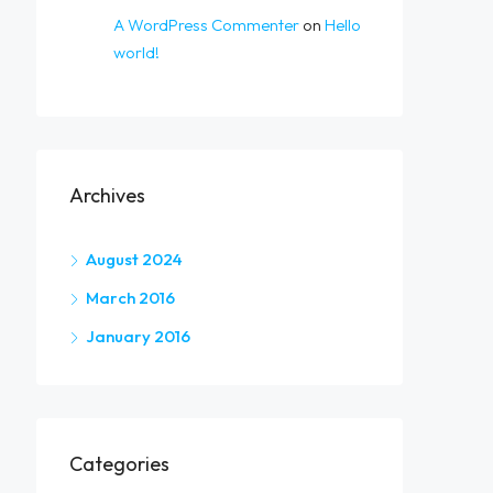
A WordPress Commenter
on
Hello
world!
Archives
August 2024
March 2016
January 2016
Categories