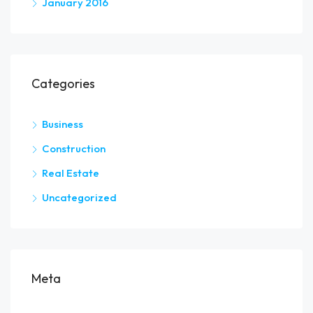
January 2016
Categories
Business
Construction
Real Estate
Uncategorized
Meta