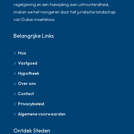
regelgeving en een toewijding aan uitmuntendheid,
maken we het navigeren door het juridische landschap
van Dubai moeiteloos.
Belangrijke Links
Huis
Vastgoed
Hypotheek
Over ons
Contact
Privacybeleid
Algemene voorwaarden
Ontdek Steden