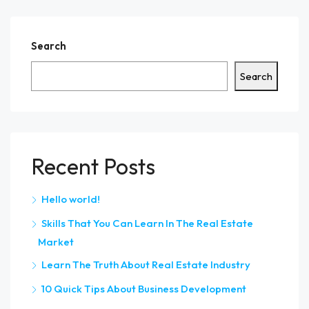
Search
Search
Recent Posts
Hello world!
Skills That You Can Learn In The Real Estate
Market
Learn The Truth About Real Estate Industry
10 Quick Tips About Business Development