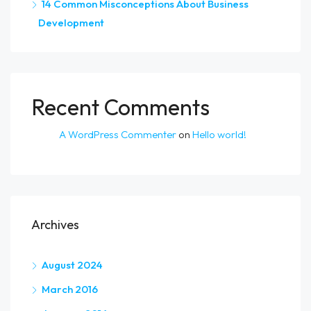
14 Common Misconceptions About Business
Development
Recent Comments
A WordPress Commenter
on
Hello world!
Archives
August 2024
March 2016