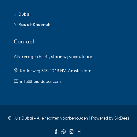
Dubai
Ras al-Khaimah
Contact
Als u vragen heeft, staan ​​wij voor u klaar
Radarweg 318, 1043 NV, Amsterdam
info@huis-dubai.com
© Huis Dubai - Alle rechten voorbehouden | Powered by SixDees