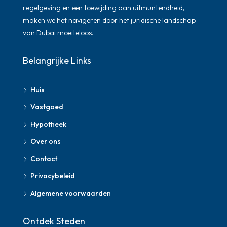
regelgeving en een toewijding aan uitmuntendheid,
maken we het navigeren door het juridische landschap
van Dubai moeiteloos.
Belangrijke Links
Huis
Vastgoed
Hypotheek
Over ons
Contact
Privacybeleid
Algemene voorwaarden
Ontdek Steden