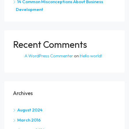
14 Common Misconceptions About Business
Development
Recent Comments
A WordPress Commenter
on
Hello world!
Archives
August 2024
March 2016