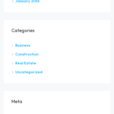
January 2016
Categories
Business
Construction
Real Estate
Uncategorized
Meta