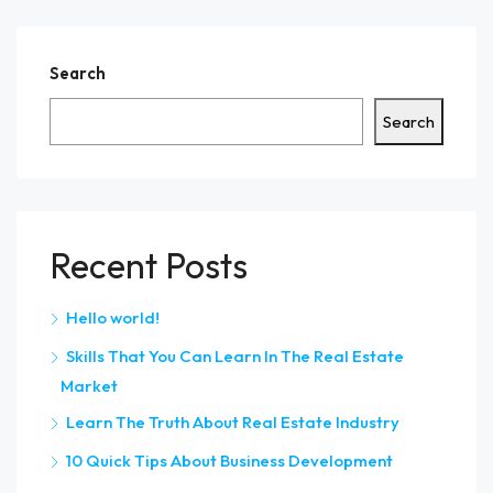
Search
Search
Recent Posts
Hello world!
Skills That You Can Learn In The Real Estate
Market
Learn The Truth About Real Estate Industry
10 Quick Tips About Business Development