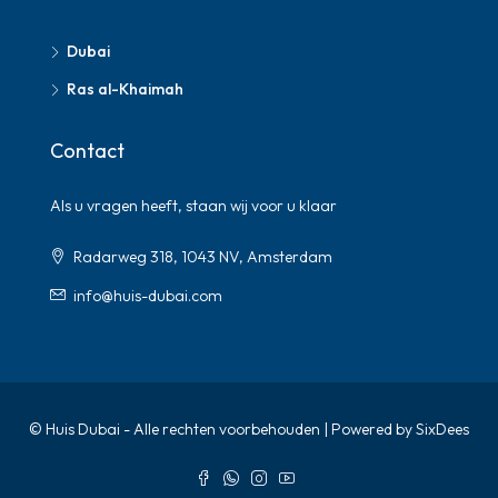
Dubai
Ras al-Khaimah
Contact
Als u vragen heeft, staan ​​wij voor u klaar
Radarweg 318, 1043 NV, Amsterdam
info@huis-dubai.com
© Huis Dubai - Alle rechten voorbehouden | Powered by SixDees