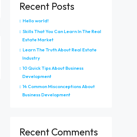
Recent Posts
Hello world!
Skills That You Can Learn In The Real
Estate Market
Learn The Truth About Real Estate
Industry
10 Quick Tips About Business
Development
14 Common Misconceptions About
Business Development
Recent Comments