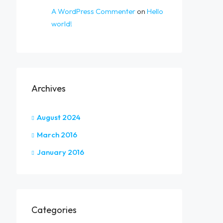
A WordPress Commenter
on
Hello
world!
Archives
August 2024
March 2016
January 2016
Categories