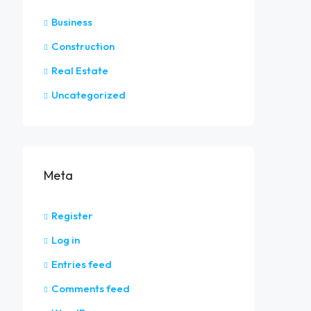
Business
Construction
Real Estate
Uncategorized
Meta
Register
Log in
Entries feed
Comments feed