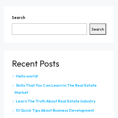
Search
Search
Recent Posts
Hello world!
Skills That You Can Learn In The Real Estate
Market
Learn The Truth About Real Estate Industry
10 Quick Tips About Business Development