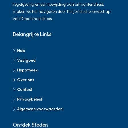
regelgeving en een toewijding aan uitmuntendheid,
maken we het navigeren door het juridische landschap
van Dubai moeiteloos.
Belangrijke Links
Huis
Vastgoed
Hypotheek
Over ons
Contact
Privacybeleid
Algemene voorwaarden
Ontdek Steden