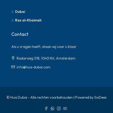
Dubai
Ras al-Khaimah
Contact
Als u vragen heeft, staan ​​wij voor u klaar
Radarweg 318, 1043 NV, Amsterdam
info@huis-dubai.com
© Huis Dubai - Alle rechten voorbehouden | Powered by SixDees