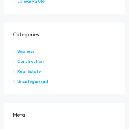
January 2016
Categories
Business
Construction
Real Estate
Uncategorized
Meta