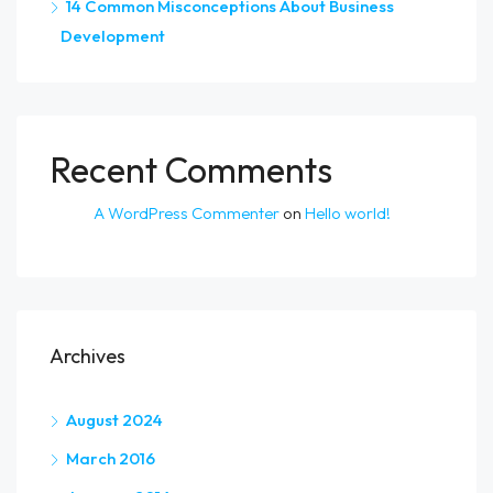
14 Common Misconceptions About Business
Development
Recent Comments
A WordPress Commenter
on
Hello world!
Archives
August 2024
March 2016