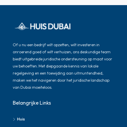
Of u nu een bedrijf wilt opzetten, wilt investeren in
onroerend goed of wilt verhuizen, ons deskundige team
biedt uitgebreide juridische ondersteuning op maat voor
uw behoeften. Met diepgaande kennis van lokale
regelgeving en een toewijding aan uitmuntendheid,
maken we het navigeren door het juridische landschap
van Dubai moeiteloos.
Belangrijke Links
Huis