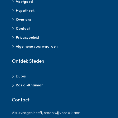
Vastgoed
Hypotheek
Over ons
Contact
Privacybeleid
Algemene voorwaarden
Ontdek Steden
Dubai
Ras al-Khaimah
Contact
Als u vragen heeft, staan ​​wij voor u klaar