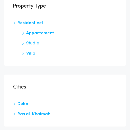
Property Type
Residentieel
Appartement
Studio
Villa
Cities
Dubai
Ras al-Khaimah