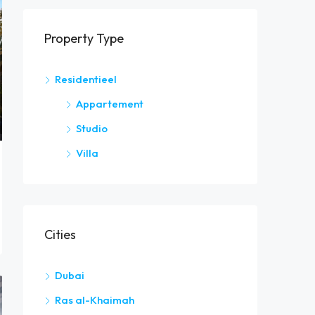
Property Type
Residentieel
Appartement
Studio
Villa
Cities
Dubai
Ras al-Khaimah