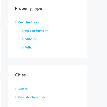
Property Type
Residentieel
Appartement
Studio
Villa
Cities
Dubai
Ras al-Khaimah