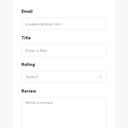
Email
Title
Rating
Select
Review