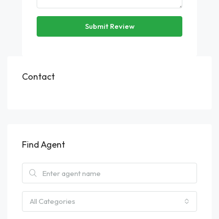
Submit Review
Contact
Find Agent
All Categories