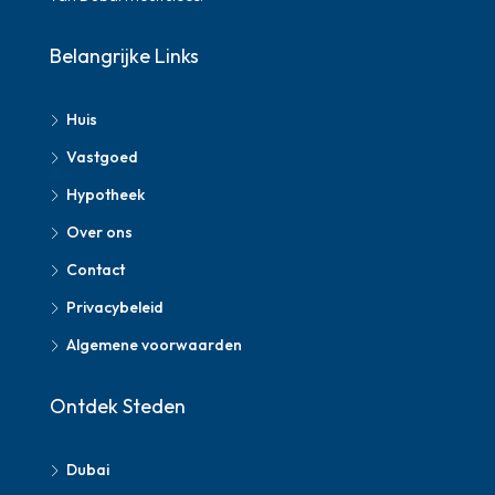
Belangrijke Links
Huis
Vastgoed
Hypotheek
Over ons
Contact
Privacybeleid
Algemene voorwaarden
Ontdek Steden
Dubai