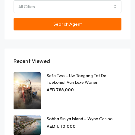
All Cities
Search Agent
Recent Viewed
Safa Two – Uw Toegang Tot De
Toekomst Van Luxe Wonen
AED 788,000
Sobha Siniya Island – Wynn Casino
AED 1,110,000