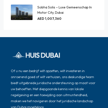
Sobha Solis – Luxe Gemeenschap In
Motor City, Dubai
AED 1,007,360
Of u nu een bedrijf wilt opzetten, wilt investeren in
onroerend goed of wilt verhuizen, ons deskundige team
biedt uitgebreide juridische ondersteuning op maat voor
uw behoeften. Met diepgaande kennis van lokale
regelgeving en een toewijding aan uitmuntendheid,
maken we het navigeren door het juridische landschap
van Dubai moeiteloos.